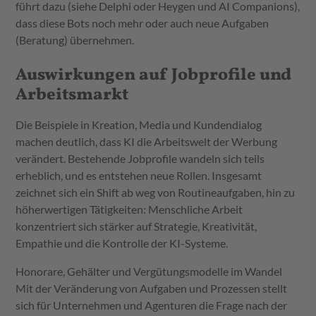
führt dazu (siehe Delphi oder Heygen und AI Companions),
dass diese Bots noch mehr oder auch neue Aufgaben
(Beratung) übernehmen.
Auswirkungen auf Jobprofile und
Arbeitsmarkt
Die Beispiele in Kreation, Media und Kundendialog
machen deutlich, dass KI die Arbeitswelt der Werbung
verändert. Bestehende Jobprofile wandeln sich teils
erheblich, und es entstehen neue Rollen. Insgesamt
zeichnet sich ein Shift ab weg von Routineaufgaben, hin zu
höherwertigen Tätigkeiten: Menschliche Arbeit
konzentriert sich stärker auf Strategie, Kreativität,
Empathie und die Kontrolle der KI-Systeme.
Honorare, Gehälter und Vergütungsmodelle im Wandel
Mit der Veränderung von Aufgaben und Prozessen stellt
sich für Unternehmen und Agenturen die Frage nach der