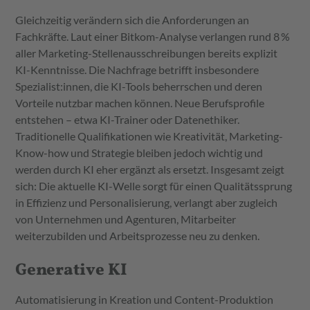
Gleichzeitig verändern sich die Anforderungen an
Fachkräfte. Laut einer Bitkom-Analyse verlangen rund 8 %
aller Marketing-Stellenausschreibungen bereits explizit
KI-Kenntnisse. Die Nachfrage betrifft insbesondere
Spezialist:innen, die KI-Tools beherrschen und deren
Vorteile nutzbar machen können. Neue Berufsprofile
entstehen – etwa KI-Trainer oder Datenethiker.
Traditionelle Qualifikationen wie Kreativität, Marketing-
Know-how und Strategie bleiben jedoch wichtig und
werden durch KI eher ergänzt als ersetzt. Insgesamt zeigt
sich: Die aktuelle KI-Welle sorgt für einen Qualitätssprung
in Effizienz und Personalisierung, verlangt aber zugleich
von Unternehmen und Agenturen, Mitarbeiter
weiterzubilden und Arbeitsprozesse neu zu denken.
Generative KI
Automatisierung in Kreation und Content-Produktion