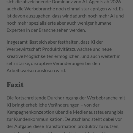
sich die abzeichnende Dominanz von AI-Agents ab 2026
auch die Werbebranche noch einmal stark prägen wird. Es
ist davon auszugehen, dass wir dadurch noch mehr AI und
noch mehr spezialisierte aber auch weniger humane
Experten in der Branche sehen werden.
Insgesamt lässt sich aber festhalten, dass KI der
Werbewirtschaft Produktivitätszuwächse und neue
kreative Möglichkeiten ermöglichen, und auch weiterhin
sehr starke, disruptive Veränderungen bei den
Arbeitsweisen auslösen wird.
Fazit
Die fortschreitende Durchdringung der Werbebranche mit
KI bringt erhebliche Veränderungen – von der
Kampagnenkonzeption über die Medienaussteuerung bis
zur Kundenkommunikation. Deutschland steht dabei vor
der Aufgabe, diese Transformation produktiv zu nutzen,