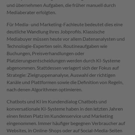
und übernehmen Aufgaben, die früher manuell durch
Mediaberater erfolgten.
Für Media- und Marketing-Fachleute bedeutet dies eine
deutliche Wandlung ihres Jobprofils. Klassische
Mediabuyer müssen heute vor allem Datenanalysten und
Technologie-Experten sein. Routineaufgaben wie
Buchungen, Preisverhandlungen oder
Platzierungsentscheidungen werden durch KI-Systeme
abgenommen. Stattdessen verlagert sich der Fokus auf
Strategie: Zielgruppenanalyse, Auswahl der richtigen
Kanäle und Plattformen sowie die Definition von Regeln,
nach denen Algorithmen optimieren.
Chatbots und KI im Kundendialog Chatbots und
konversationale KI-Systeme haben in den letzten Jahren
einen festen Platz im Kundenservice und Marketing
eingenommen. Immer häufiger begegnen Verbraucher auf
Websites, in Online-Shops oder auf Social-Media-Seiten